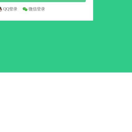
QQ登录
微信登录