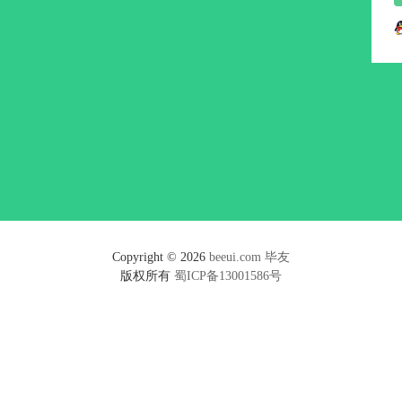
Copyright © 2026
beeui.com
毕友
版权所有
蜀ICP备13001586号