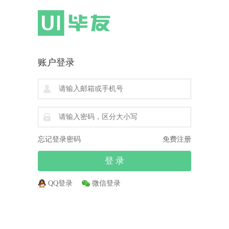
账户登录
忘记登录密码
免费注册
QQ登录
微信登录