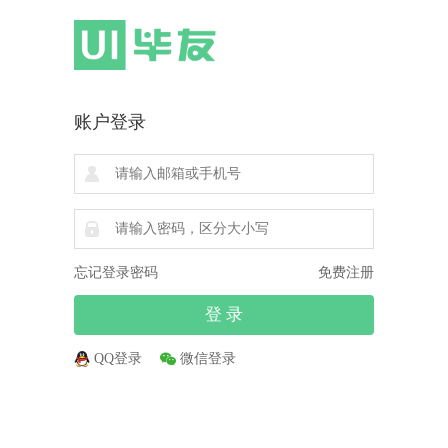
账户登录
忘记登录密码
免费注册
QQ登录
微信登录