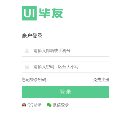
账户登录
忘记登录密码
免费注册
QQ登录
微信登录