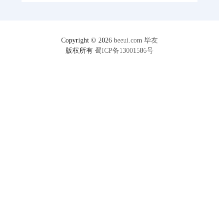
Copyright © 2026
beeui.com
毕友
版权所有
蜀ICP备13001586号