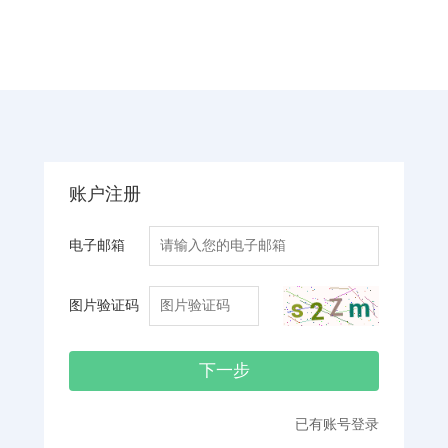
账户注册
电子邮箱
图片验证码
已有账号登录